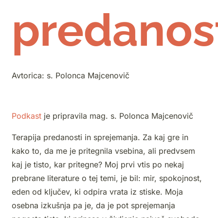
predanos
Avtorica:
s. Polonca Majcenovič
Podkast
je pripravila mag. s. Polonca Majcenovič
Terapija predanosti in sprejemanja. Za kaj gre in
kako to, da me je pritegnila vsebina, ali predvsem
kaj je tisto, kar pritegne? Moj prvi vtis po nekaj
prebrane literature o tej temi, je bil: mir, spokojnost,
eden od ključev, ki odpira vrata iz stiske. Moja
osebna izkušnja pa je, da je pot sprejemanja