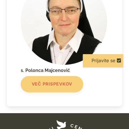
Prijavite se
s. Polonca Majcenovič
VEČ PRISPEVKOV