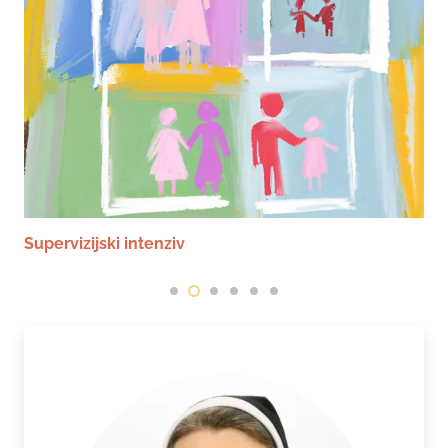
Supervizijski intenziv