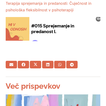
Terapija sprejemanja in predanosti: Čuječnost in
psihološka fleksibilnost v psihoterapiji
Več prispevkov