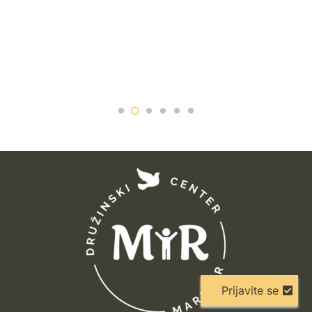
Prijavite se