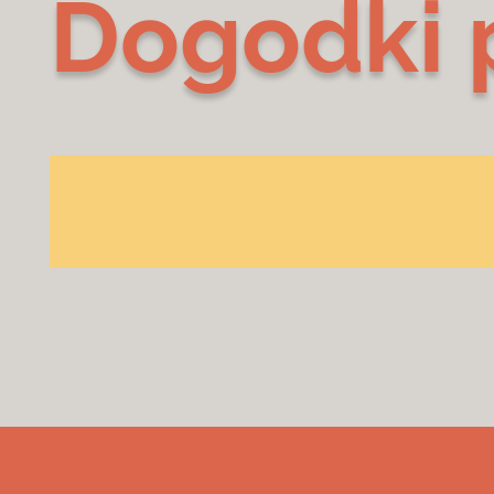
Dogodki 