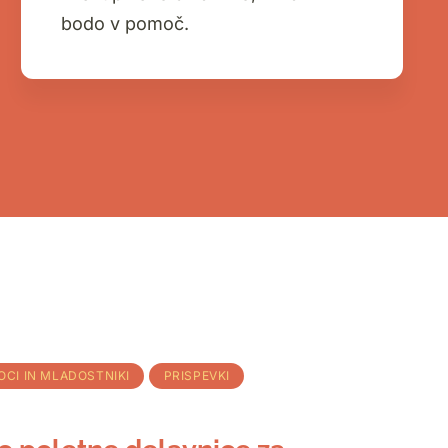
bodo v pomoč.
OCI IN MLADOSTNIKI
PRISPEVKI