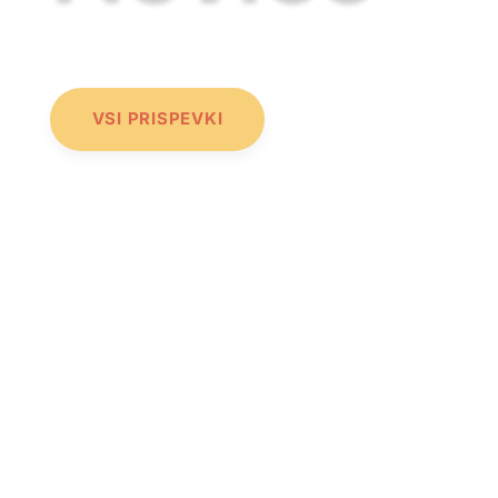
VSI PRISPEVKI