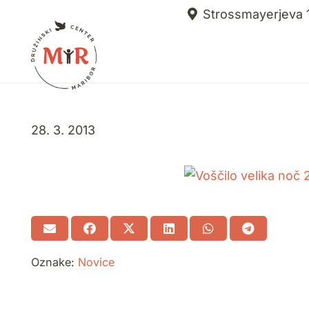
Strossmayerjeva 1
28. 3. 2013
Oznake:
Novice