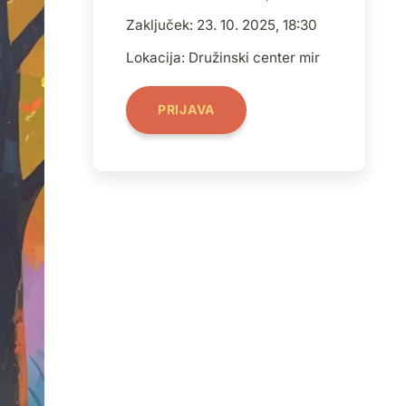
Zaključek: 23. 10. 2025, 18:30
Lokacija:
Družinski center mir
PRIJAVA