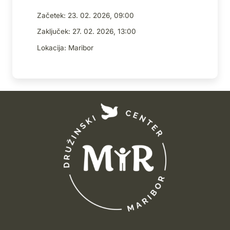
Začetek: 23. 02. 2026, 09:00
Zaključek: 27. 02. 2026, 13:00
Lokacija:
Maribor