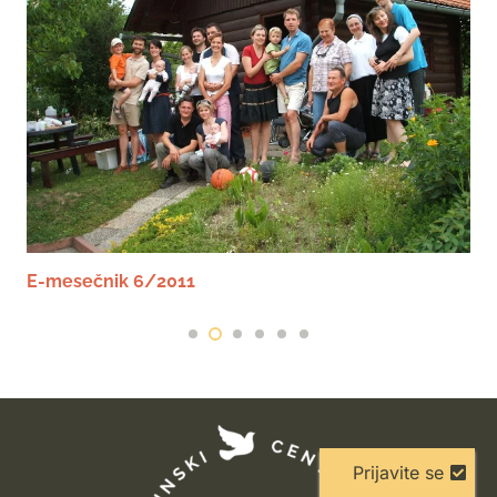
E-mesečnik 6/2011
Prijavite se