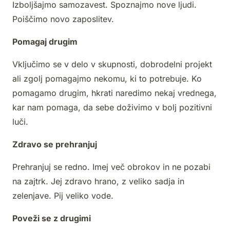
Izboljšajmo samozavest. Spoznajmo nove ljudi.
Poiščimo novo zaposlitev.
Pomagaj drugim
Vključimo se v delo v skupnosti, dobrodelni projekt
ali zgolj pomagajmo nekomu, ki to potrebuje. Ko
pomagamo drugim, hkrati naredimo nekaj vrednega,
kar nam pomaga, da sebe doživimo v bolj pozitivni
luči.
Zdravo se prehranjuj
Prehranjuj se redno. Imej več obrokov in ne pozabi
na zajtrk. Jej zdravo hrano, z veliko sadja in
zelenjave. Pij veliko vode.
Poveži se z drugimi