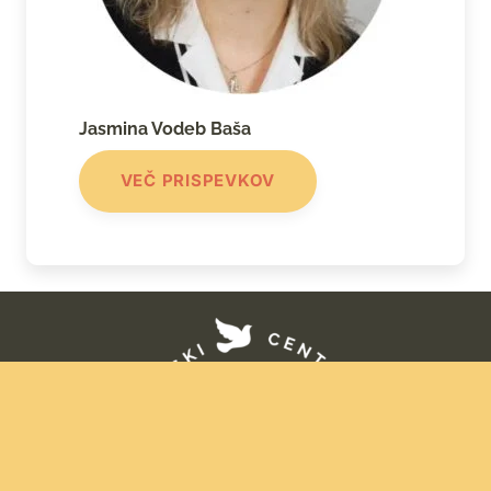
Jasmina Vodeb Baša
VEČ PRISPEVKOV