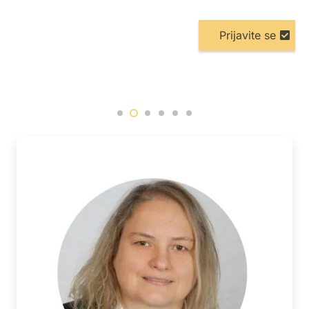
Prijavite se