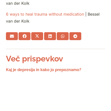
van der Kolk
6 ways to heal trauma without medication
| Bessel
van der Kolk
Več prispevkov
Kaj je depresija in kako jo prepoznamo?