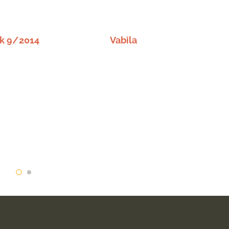
k 9/2014
Vabila