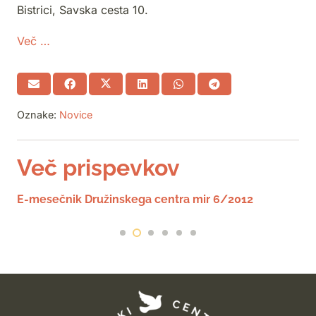
Bistrici, Savska cesta 10.
Več …
Oznake:
Novice
Več prispevkov
E-mesečnik Družinskega centra mir 6/2012