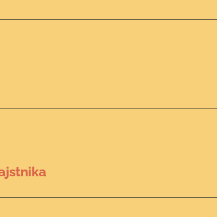
ajstnika