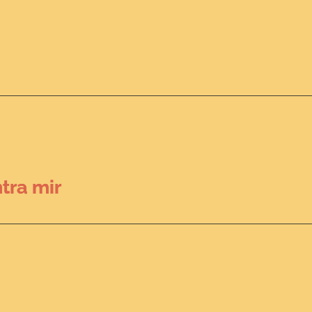
tra mir